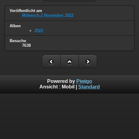
Veröffentlicht am
Mittwoch 2 November 2022
Alben
2022
Besuche
7638
Powered by
Piwigo
Ansicht :
Mobil
|
Standard