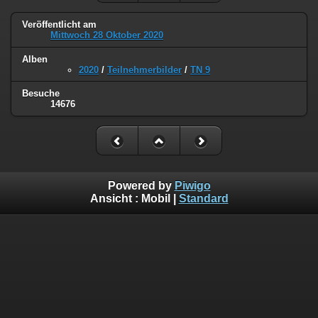
Veröffentlicht am
Mittwoch 28 Oktober 2020
Alben
2020
/
Teilnehmerbilder
/
TN 9
Besuche
14676
Powered by
Piwigo
Ansicht :
Mobil
|
Standard