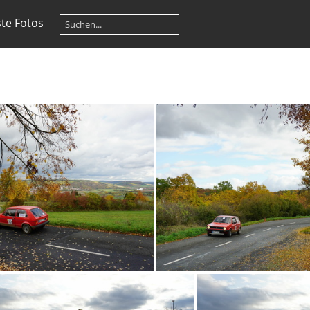
te Fotos