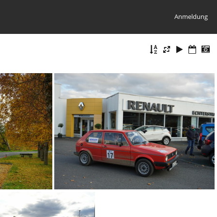
Anmeldung